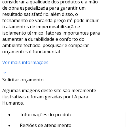
considerar a qualidade dos produtos e a mão
de obra especializada para garantir um
resultado satisfatório. além disso, o
fechamento de varanda preço m² pode incluir
tratamentos de impermeabilização e
isolamento térmico, fatores importantes para
aumentar a durabilidade e conforto do
ambiente fechado. pesquisar e comparar
orçamentos é fundamental.
Ver mais informações
Solicitar orçamento
Algumas imagens deste site são meramente
ilustrativas e foram geradas por I.A para
Humanos.
Informações do produto
Regiões de atendimento