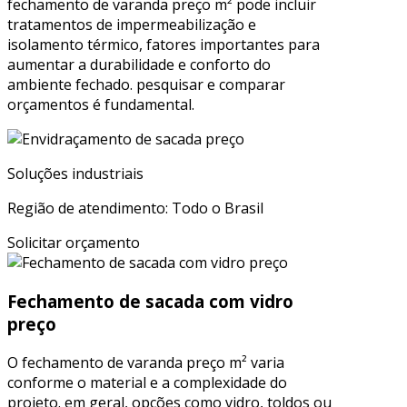
fechamento de varanda preço m² pode incluir
tratamentos de impermeabilização e
isolamento térmico, fatores importantes para
aumentar a durabilidade e conforto do
ambiente fechado. pesquisar e comparar
orçamentos é fundamental.
Soluções industriais
Região de atendimento: Todo o Brasil
Solicitar orçamento
Fechamento de sacada com vidro
preço
O fechamento de varanda preço m² varia
conforme o material e a complexidade do
projeto. em geral, opções como vidro, toldos ou