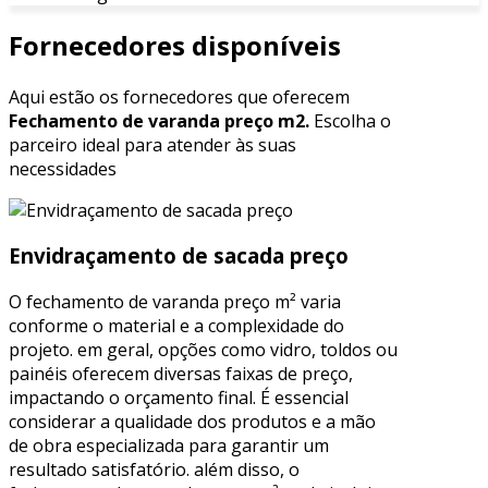
Fornecedores disponíveis
Aqui estão os fornecedores que oferecem
Fechamento de varanda preço m2.
Escolha o
parceiro ideal para atender às suas
necessidades
Envidraçamento de sacada preço
O fechamento de varanda preço m² varia
conforme o material e a complexidade do
projeto. em geral, opções como vidro, toldos ou
painéis oferecem diversas faixas de preço,
impactando o orçamento final. É essencial
considerar a qualidade dos produtos e a mão
de obra especializada para garantir um
resultado satisfatório. além disso, o