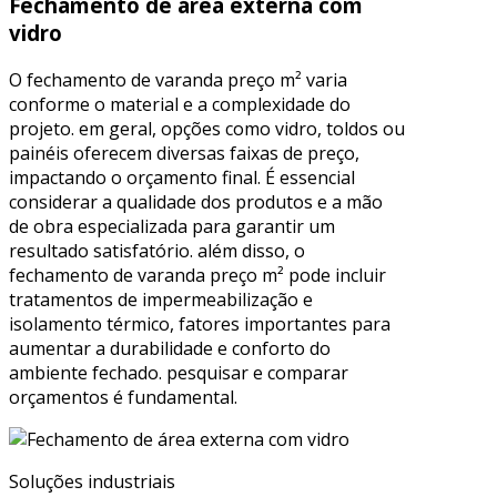
Fechamento de área externa com
vidro
O fechamento de varanda preço m² varia
conforme o material e a complexidade do
projeto. em geral, opções como vidro, toldos ou
painéis oferecem diversas faixas de preço,
impactando o orçamento final. É essencial
considerar a qualidade dos produtos e a mão
de obra especializada para garantir um
resultado satisfatório. além disso, o
fechamento de varanda preço m² pode incluir
tratamentos de impermeabilização e
isolamento térmico, fatores importantes para
aumentar a durabilidade e conforto do
ambiente fechado. pesquisar e comparar
orçamentos é fundamental.
Soluções industriais