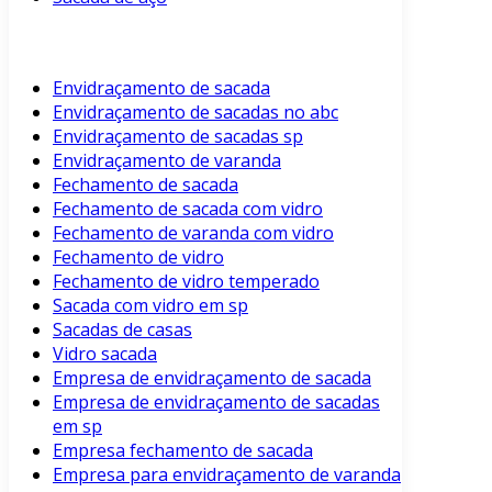
Envidraçamento de sacada
Envidraçamento de sacadas no abc
Envidraçamento de sacadas sp
Envidraçamento de varanda
Fechamento de sacada
Fechamento de sacada com vidro
Fechamento de varanda com vidro
Fechamento de vidro
Fechamento de vidro temperado
Sacada com vidro em sp
Sacadas de casas
Vidro sacada
Empresa de envidraçamento de sacada
Empresa de envidraçamento de sacadas
em sp
Empresa fechamento de sacada
Empresa para envidraçamento de varanda