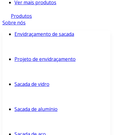
Ver mais produtos
Produtos
Sobre nós
Envidraçamento de sacada
Projeto de envidraçamento
Sacada de vidro
Sacada de alumínio
Sacada de aço