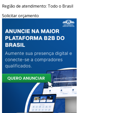
Região de atendimento: Todo o Brasil
Solicitar orçamento