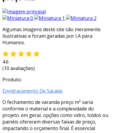
Algumas imagens deste site são meramente
ilustrativas e foram geradas por I.A para
Humanos.
4.6
(10 avaliações)
Produto:
Envidraçamento De Sacada
O fechamento de varanda preço m² varia
conforme o material e a complexidade do
projeto. em geral, opções como vidro, toldos ou
painéis oferecem diversas faixas de preço,
impactando o orçamento final. É essencial