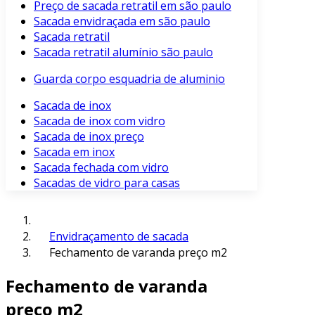
Preço de sacada retratil em são paulo
Sacada envidraçada em são paulo
Sacada retratil
Sacada retratil alumínio são paulo
Guarda corpo esquadria de aluminio
Sacada de inox
Sacada de inox com vidro
Sacada de inox preço
Sacada em inox
Sacada fechada com vidro
Sacadas de vidro para casas
Envidraçamento de sacada
Fechamento de varanda preço m2
Fechamento de varanda
preço m2