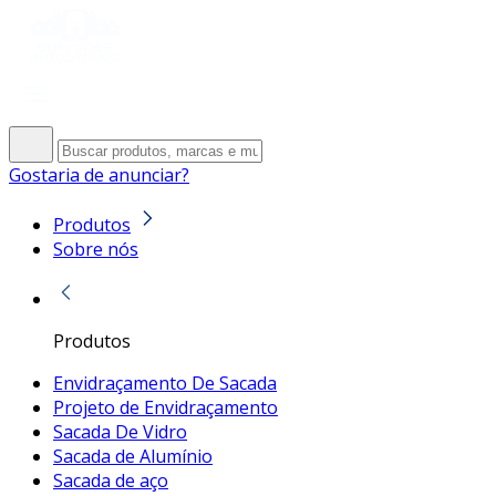
Gostaria de anunciar?
Produtos
Sobre nós
Produtos
Envidraçamento De Sacada
Projeto de Envidraçamento
Sacada De Vidro
Sacada de Alumínio
Sacada de aço