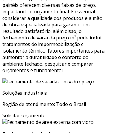
painéis oferecem diversas faixas de preço,
impactando o orçamento final. É essencial
considerar a qualidade dos produtos e a mão
de obra especializada para garantir um
resultado satisfatório. além disso, o
fechamento de varanda preço m² pode incluir
tratamentos de impermeabilização e
isolamento térmico, fatores importantes para
aumentar a durabilidade e conforto do
ambiente fechado. pesquisar e comparar
orçamentos é fundamental.
Soluções industriais
Região de atendimento: Todo o Brasil
Solicitar orçamento