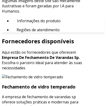
Algumas imagens deste site são meramente
ilustrativas e foram geradas por I.A para
Humanos.
Informações do produto
Regiões de atendimento
Fornecedores disponíveis
Aqui estão os fornecedores que oferecem
Empresa De Fechamento De Varandas Sp.
Escolha o parceiro ideal para atender às suas
necessidades
Fechamento de vidro temperado
A empresa de fechamento de varandas sp
oferece soluções práticas e modernas para