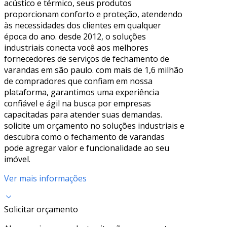
acústico e térmico, seus produtos
proporcionam conforto e proteção, atendendo
às necessidades dos clientes em qualquer
época do ano. desde 2012, o soluções
industriais conecta você aos melhores
fornecedores de serviços de fechamento de
varandas em são paulo. com mais de 1,6 milhão
de compradores que confiam em nossa
plataforma, garantimos uma experiência
confiável e ágil na busca por empresas
capacitadas para atender suas demandas.
solicite um orçamento no soluções industriais e
descubra como o fechamento de varandas
pode agregar valor e funcionalidade ao seu
imóvel.
Ver mais informações
Solicitar orçamento