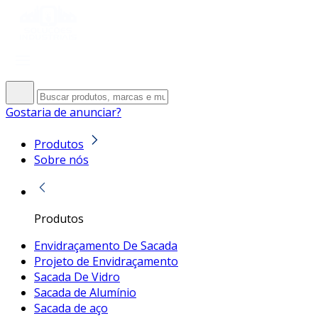
Gostaria de anunciar?
Produtos
Sobre nós
Produtos
Envidraçamento De Sacada
Projeto de Envidraçamento
Sacada De Vidro
Sacada de Alumínio
Sacada de aço