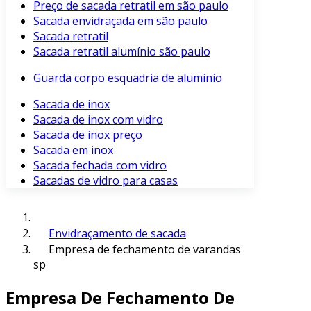
Preço de sacada retratil em são paulo
Sacada envidraçada em são paulo
Sacada retratil
Sacada retratil alumínio são paulo
Guarda corpo esquadria de aluminio
Sacada de inox
Sacada de inox com vidro
Sacada de inox preço
Sacada em inox
Sacada fechada com vidro
Sacadas de vidro para casas
Envidraçamento de sacada
Empresa de fechamento de varandas
sp
Empresa De Fechamento De