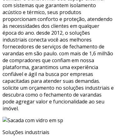
com sistemas que garantem isolamento
acústico e térmico, seus produtos
proporcionam conforto e proteção, atendendo
às necessidades dos clientes em qualquer
época do ano. desde 2012, o soluções
industriais conecta você aos melhores
fornecedores de serviços de fechamento de
varandas em são paulo. com mais de 1,6 milhão
de compradores que confiam em nossa
plataforma, garantimos uma experiência
confiável e ágil na busca por empresas
capacitadas para atender suas demandas.
solicite um orçamento no soluções industriais e
descubra como o fechamento de varandas
pode agregar valor e funcionalidade ao seu
imóvel.
Soluções industriais