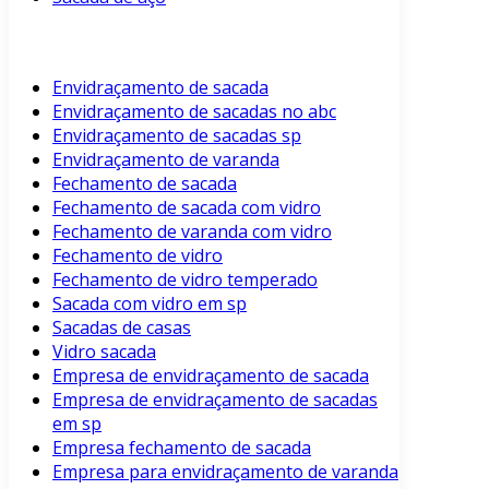
Envidraçamento de sacada
Envidraçamento de sacadas no abc
Envidraçamento de sacadas sp
Envidraçamento de varanda
Fechamento de sacada
Fechamento de sacada com vidro
Fechamento de varanda com vidro
Fechamento de vidro
Fechamento de vidro temperado
Sacada com vidro em sp
Sacadas de casas
Vidro sacada
Empresa de envidraçamento de sacada
Empresa de envidraçamento de sacadas
em sp
Empresa fechamento de sacada
Empresa para envidraçamento de varanda