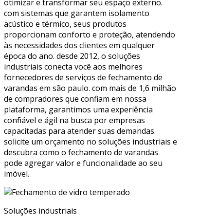
otimizar e transformar seu espaço externo.
com sistemas que garantem isolamento
acústico e térmico, seus produtos
proporcionam conforto e proteção, atendendo
às necessidades dos clientes em qualquer
época do ano. desde 2012, o soluções
industriais conecta você aos melhores
fornecedores de serviços de fechamento de
varandas em são paulo. com mais de 1,6 milhão
de compradores que confiam em nossa
plataforma, garantimos uma experiência
confiável e ágil na busca por empresas
capacitadas para atender suas demandas.
solicite um orçamento no soluções industriais e
descubra como o fechamento de varandas
pode agregar valor e funcionalidade ao seu
imóvel.
Soluções industriais