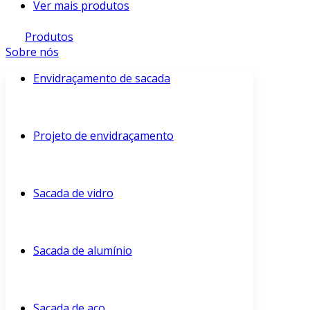
Ver mais produtos
Produtos
Sobre nós
Envidraçamento de sacada
Projeto de envidraçamento
Sacada de vidro
Sacada de alumínio
Sacada de aço