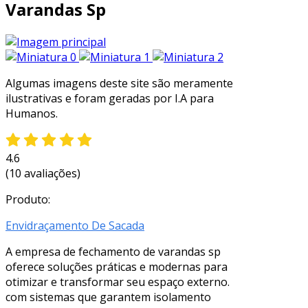
Varandas Sp
Algumas imagens deste site são meramente
ilustrativas e foram geradas por I.A para
Humanos.
4.6
(10 avaliações)
Produto:
Envidraçamento De Sacada
A empresa de fechamento de varandas sp
oferece soluções práticas e modernas para
otimizar e transformar seu espaço externo.
com sistemas que garantem isolamento