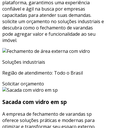
plataforma, garantimos uma experiência
confiável e ágil na busca por empresas
capacitadas para atender suas demandas.
solicite um orçamento no soluções industriais e
descubra como o fechamento de varandas
pode agregar valor e funcionalidade ao seu
imóvel.
Soluções industriais
Região de atendimento: Todo o Brasil
Solicitar orçamento
Sacada com vidro em sp
A empresa de fechamento de varandas sp
oferece soluções práticas e modernas para
otimizar e transformar seu espaço externo.