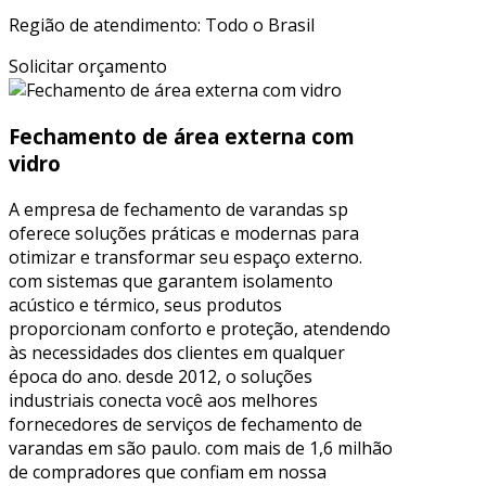
Região de atendimento: Todo o Brasil
Solicitar orçamento
Fechamento de área externa com
vidro
A empresa de fechamento de varandas sp
oferece soluções práticas e modernas para
otimizar e transformar seu espaço externo.
com sistemas que garantem isolamento
acústico e térmico, seus produtos
proporcionam conforto e proteção, atendendo
às necessidades dos clientes em qualquer
época do ano. desde 2012, o soluções
industriais conecta você aos melhores
fornecedores de serviços de fechamento de
varandas em são paulo. com mais de 1,6 milhão
de compradores que confiam em nossa