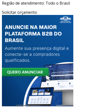
Região de atendimento: Todo o Brasil
Solicitar orçamento